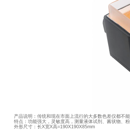
产品说明：传统和现在市面上流行的大多数色差仪都不能
特点：功能强大，灵敏度高，测量液体试剂、酱状物、粉
外形尺寸：长X宽X高=190X190X85mm