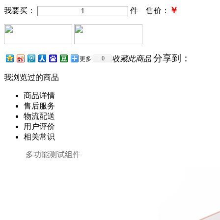
￥
我要买：
件 售价：
分享到：
收藏此商品
0
更多
我浏览过的商品
商品详情
售后服务
物流配送
用户评价
相关常识
多功能测试组件