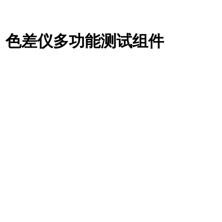
色差仪多功能测试组件