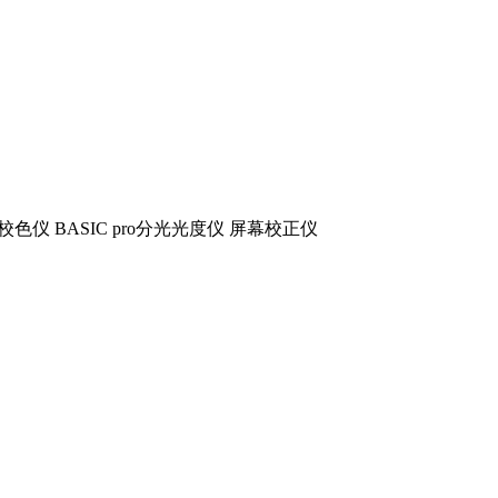
1 屏幕校色仪 BASIC pro分光光度仪 屏幕校正仪