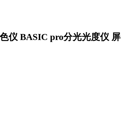
屏幕校色仪 BASIC pro分光光度仪 屏