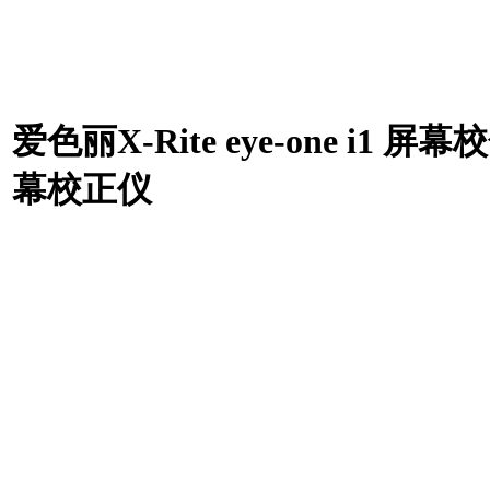
爱色丽X-Rite eye-one i1 
幕校正仪