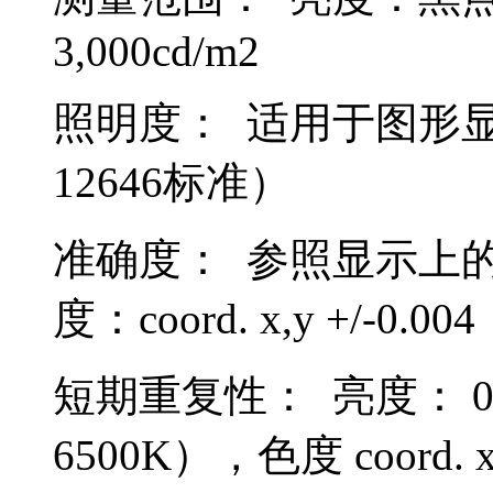
3,000cd/m2
照明度： 适用于图形显
12646标准）
准确度： 参照显示上的Ey
度：coord. x,y +/-0.004
短期重复性： 亮度： 0.3
6500K），色度 coord. x