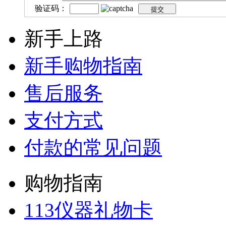
验证码：
新手上路
新手购物指南
售后服务
支付方式
付款的常见问题
购物指南
113仪器礼物卡