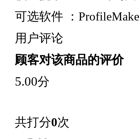
可选软件 ：ProfileMaker
用户评论
顾客对该商品的评价
5.00
分
共打分
0
次