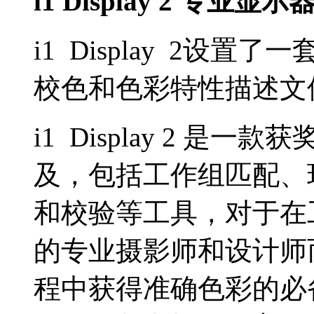
i1 Display 2 专业显
i1 Display 2设
校色和色彩特性描述文
i1 Display 2 
及，包括工作组匹配、
和校验等工具，对于在
的专业摄影师和设计师
程中获得准确色彩的必