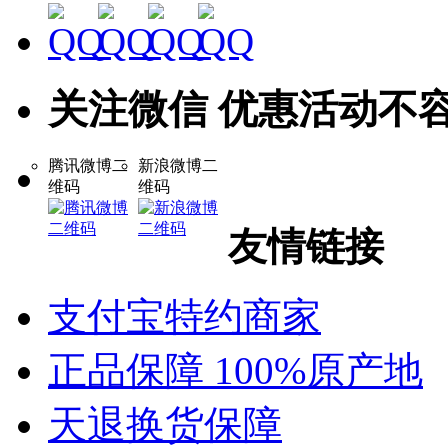
关注微信 优惠活动不
腾讯微博二
新浪微博二
维码
维码
友情链接
支付宝特约商家
正品保障 100%原产地
天退换货保障