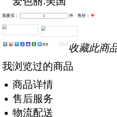
爱色丽.美国
￥
我要买：
件 售价：
收藏此商
更多
我浏览过的商品
商品详情
售后服务
物流配送