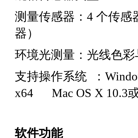
测量传感器：4 个传感
器）
环境光测量：光线色彩
支持操作系统 ：Windows
x64 Mac OS X 10
软件功能