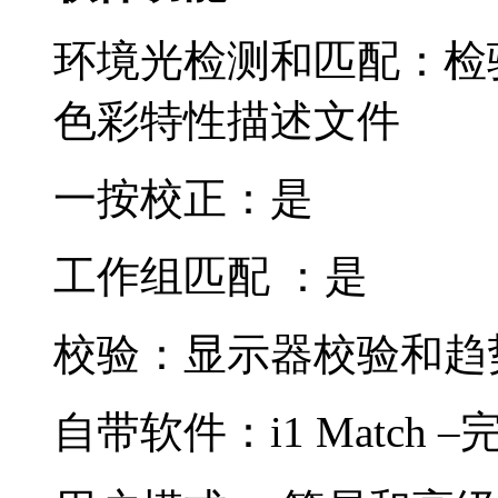
环境光检测和匹配：检
色彩特性描述文件
一按校正：是
工作组匹配 ：是
校验：显示器校验和趋
自带软件：i1 Match 