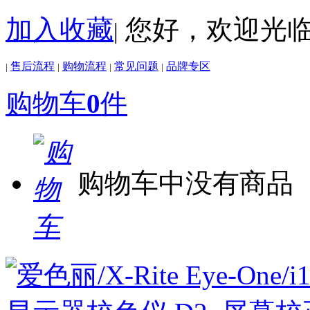
加入收藏
您好，欢迎光
|
售后流程
购物流程
常见问题
品牌专区
|
|
|
|
购物车
0
件
购物车中没有商品