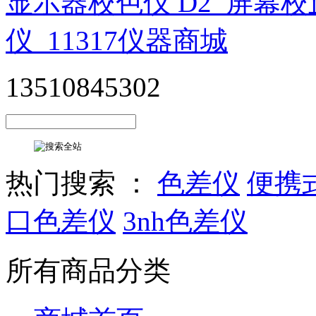
13510845302
热门搜索 ：
色差仪
便携
口色差仪
3nh色差仪
所有商品分类