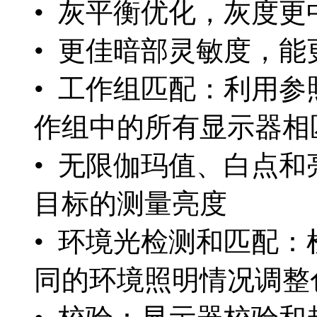
• 灰平衡优化，灰度更
• 更佳暗部灵敏度，
• 工作组匹配：利用
作组中的所有显示器相
• 无限伽玛值、白点
目标的测量亮度
• 环境光检测和匹配
同的环境照明情况调整