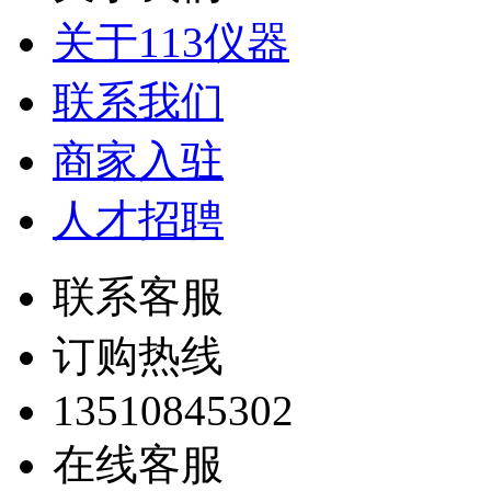
关于113仪器
联系我们
商家入驻
人才招聘
联系客服
订购热线
13510845302
在线客服