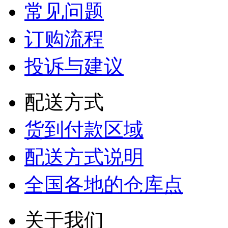
常见问题
订购流程
投诉与建议
配送方式
货到付款区域
配送方式说明
全国各地的仓库点
关于我们