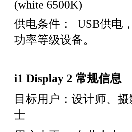
(white 6500K)
供电条件： USB供电
功率等级设备。
i1 Display 2 常规信息
目标用户：设计师、摄
士