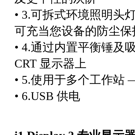
• 3.可拆式环境照明头
可充当您设备的防尘
• 4.通过内置平衡锤及
CRT 显示器上
• 5.使用于多个工作
• 6.USB 供电