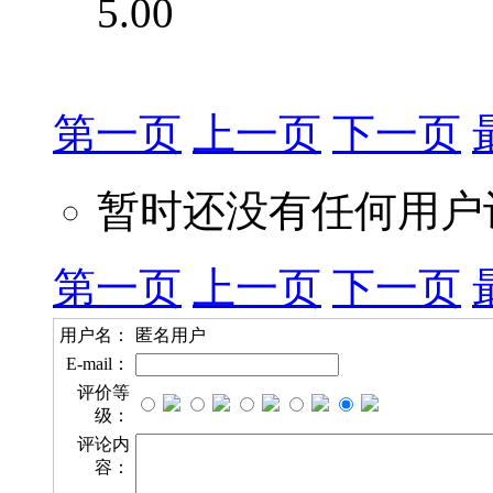
5.00
第一页
上一页
下一页
暂时还没有任何用户
第一页
上一页
下一页
用户名：
匿名用户
E-mail：
评价等
级：
评论内
容：