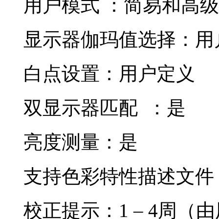
用户模式 ：简易和高
显示器伽玛值选择：
白点设置：用户定义
双显示器匹配 ：是
亮度测量：是
支持色彩特性描述文件：ICC 2,
校正提示：1 – 4周（