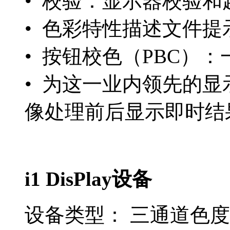
• 校验：显示器校验和
• 色彩特性描述文件
• 按钮校色（PBC）
• 为这一业内领先的
像处理前后显示即时结
i1 DisPlay设备
设备类型： 三通道色