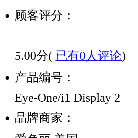
顾客评分：
5.00分(
已有0人评论
)
产品编号：
Eye-One/i1 Display 2
品牌商家：