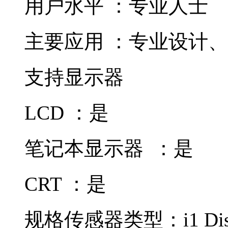
用户水平 ：专业人士
主要应用 ：专业设计
支持显示器
LCD ：是
笔记本显示器 ：是
CRT ：是
规格传感器类型：i1 Dis