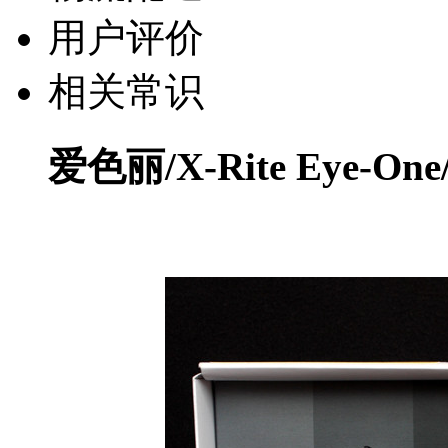
用户评价
相关常识
爱色丽/X-Rite Eye-One