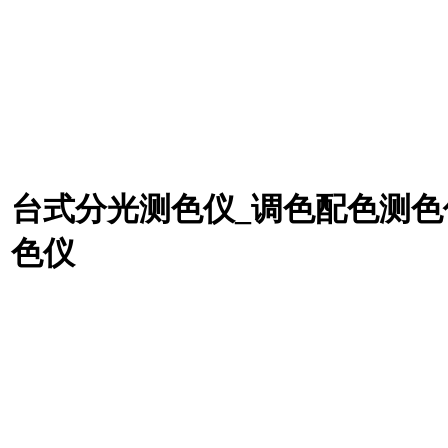
台式分光测色仪_调色配色测色
色仪