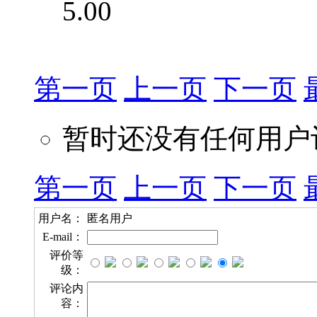
5.00
第一页
上一页
下一页
暂时还没有任何用户
第一页
上一页
下一页
用户名：
匿名用户
E-mail：
评价等
级：
评论内
容：