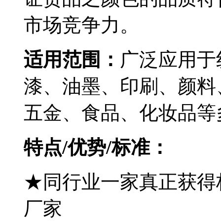
市场竞争力。
适用范围：
广泛应用于
漆、油墨、印刷、颜料
五金、食品、化妆品等
特点/优势/标准：
★同行业一家真正获得
厂家