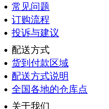
常见问题
订购流程
投诉与建议
配送方式
货到付款区域
配送方式说明
全国各地的仓库点
关于我们