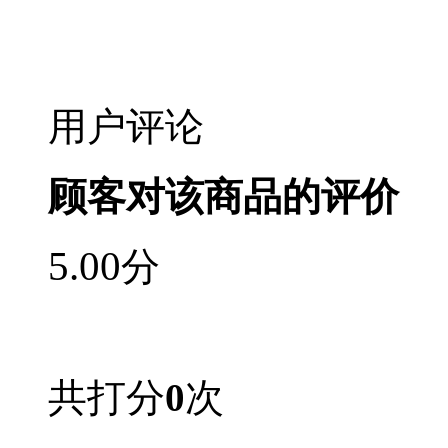
用户评论
顾客对该商品的评价
5.00
分
共打分
0
次