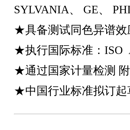
SYLVANIA、 GE、 
★具备测试同色异谱效
★执行国际标准：ISO AST
★通过国家计量检测 
★中国行业标准拟订起