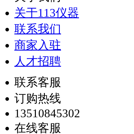
关于113仪器
联系我们
商家入驻
人才招聘
联系客服
订购热线
13510845302
在线客服