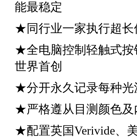
能最稳定
★同行业一家执行超长
★全电脑控制轻触式按
世界首创
★分开永久记录每种光
★严格遵从目测颜色及
★配置英国Verivide、美