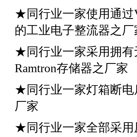
★同行业一家使用通过V
的工业电子整流器之厂
★同行业一家采用拥有
Ramtron存储器之厂家
★同行业一家灯箱断电
厂家
★同行业一家全部采用