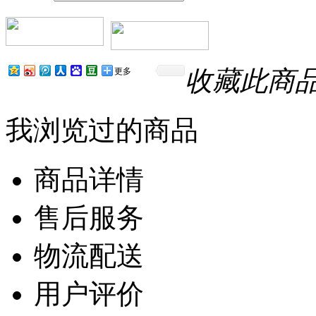
收藏此商
更多
我浏览过的商品
商品详情
售后服务
物流配送
用户评价