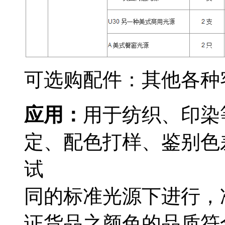
可选购配件：其他各种
应用：
用于纺织、印染
定、配色打样、鉴别色
试 样、生产
同的标准光源下进行，
证货品之颜色的品质符