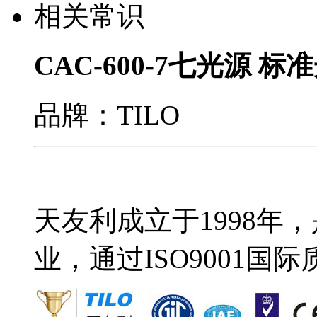
相关常识
CAC-600-7七光源 
品牌：TILO
天友利成立于1998年
业，通过ISO9001国