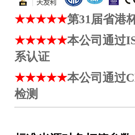
★★★★★
第31届省港
★★★★★
本公司通过IS
系认证
★★★★★
本公司通过C
检测