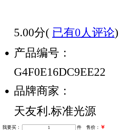
5.00分(
已有0人评论
)
产品编号：
G4F0E16DC9EE22
品牌商家：
天友利.标准光源
￥
我要买：
件 售价：