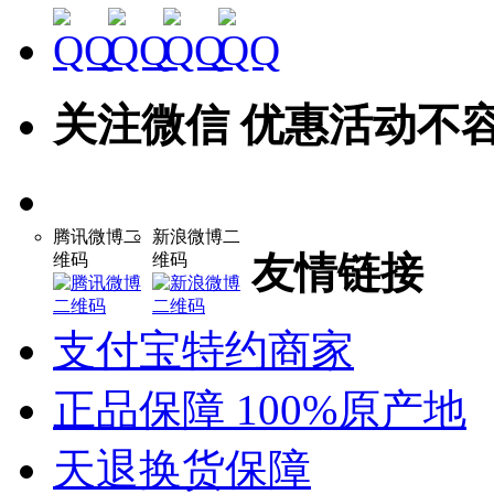
关注微信 优惠活动不
腾讯微博二
新浪微博二
友情链接
维码
维码
支付宝特约商家
正品保障 100%原产地
天退换货保障