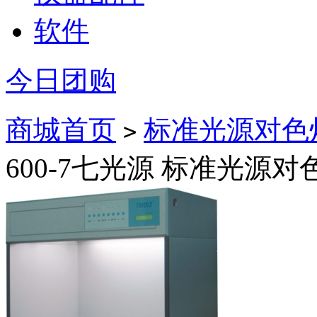
软件
今日团购
商城首页
标准光源对色
>
600-7七光源 标准光源对