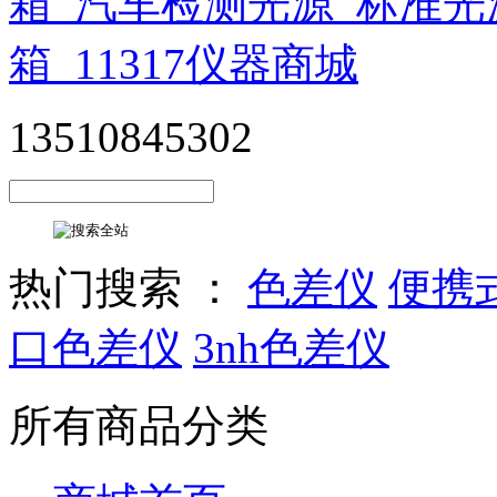
13510845302
热门搜索 ：
色差仪
便携
口色差仪
3nh色差仪
所有商品分类