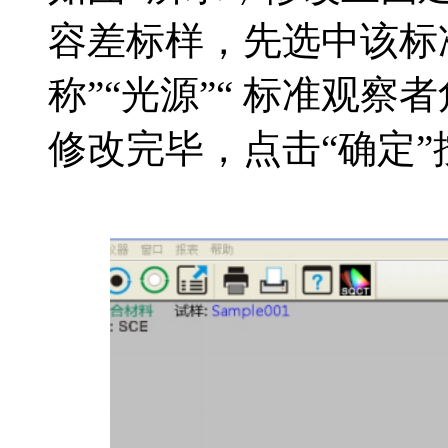
容差标样，先选中该标
称”“光源”“ 标准观察
修改完毕，点击“确定