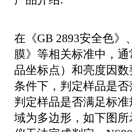
在《GB 2893安全色》
膜》等相关标准中，通
品坐标点）和亮度因数要求
条件下，判定样品是否
判定样品是否满足标准
域为多边形，如下图所