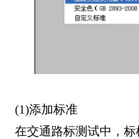
(1)添加标准
在交通路标测试中，标