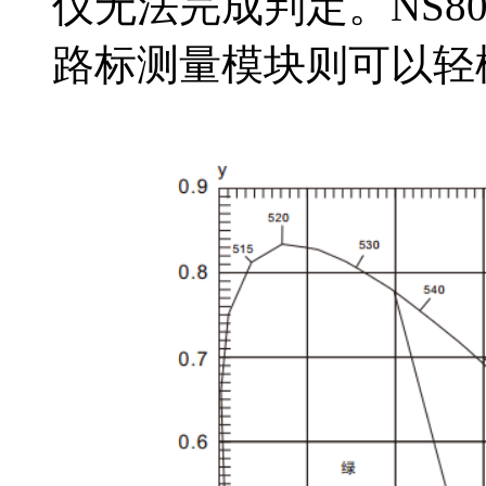
仪无法完成判定。NS8
路标测量模块则可以轻