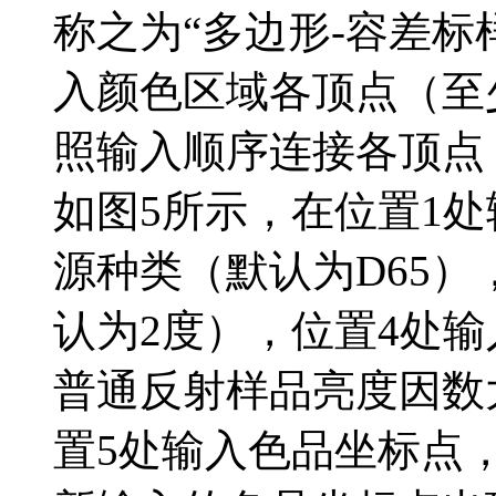
称之为“多边形-容差标
入颜色区域各顶点（至
照输入顺序连接各顶点
如图5所示，在位置1
源种类（默认为D65）
认为2度），位置4处
普通反射样品亮度因数大
置5处输入色品坐标点