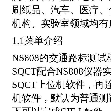
刷纸品、汽车、医疗、
机构、实验室领域均有
1.1菜单介绍
NS808的交通路标测
SQCT配合NS808
SQCT上位机软件，再
机软件，默认为普通测