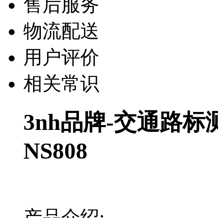
售后服务
物流配送
用户评价
相关常识
3nh品牌-交通路
NS808
产品介绍: