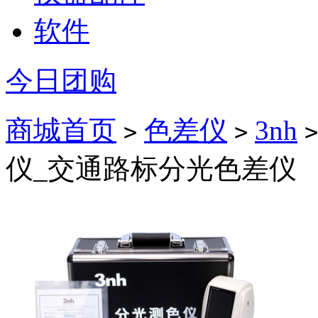
软件
今日团购
商城首页
色差仪
3nh
>
>
>
仪_交通路标分光色差仪