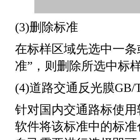
(3)删除标准
在标样区域先选中一条
准”，则删除所选中标
(4)道路交通反光膜GB/T 
针对国内交通路标使用较多的
软件将该标准中的标准