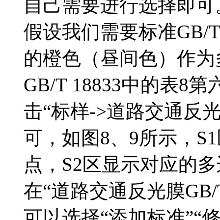
自己需要进行选择即可
假设我们需要标准GB/T
的橙色（昼间色）作为
GB/T 18833中的
击“标样->道路交通反光膜G
可，如图8、9所示，S
点，S2区显示对应的多
在“道路交通反光膜GB/
可以选择“添加标准”“