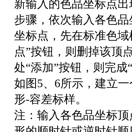
新输入的色品坐标点出
步骤，依次输入各色品
坐标点，先在标准色域
点”按钮，则删掉该顶
处“添加”按钮，则完成
如图5、6所示，建立一个名
形-容差标样。
注：输入各色品坐标顶
形的顺时针或逆时针顺