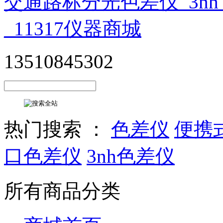
13510845302
热门搜索 ：
色差仪
便携
口色差仪
3nh色差仪
所有商品分类