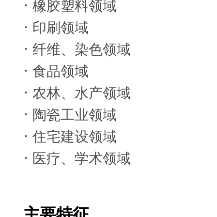
·
橡胶塑料领域
·
印刷领域
·
纤维、染色领域
·
食品领域
·
农林、水产领域
·
陶瓷工业领域
·
住宅建设领域
·
医疗、学术领域
主要特征