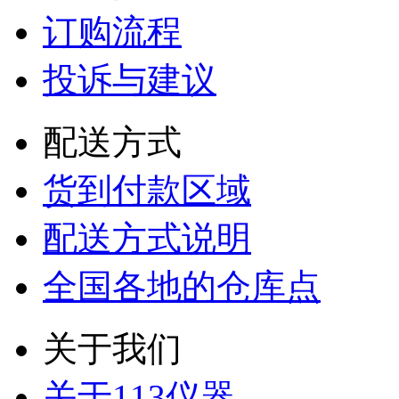
订购流程
投诉与建议
配送方式
货到付款区域
配送方式说明
全国各地的仓库点
关于我们
关于113仪器