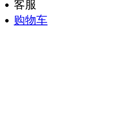
客服
购物车