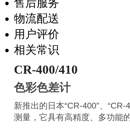
售后服务
物流配送
用户评价
相关常识
CR-400/410
色彩色差计
“CR-400”
“CR-4
新推出的日本
、
测量，它具有高精度、多功能