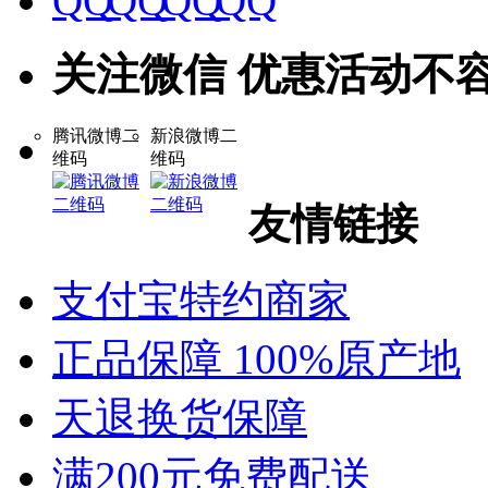
关注微信 优惠活动不
腾讯微博二
新浪微博二
维码
维码
友情链接
支付宝特约商家
正品保障 100%原产地
天退换货保障
满200元免费配送