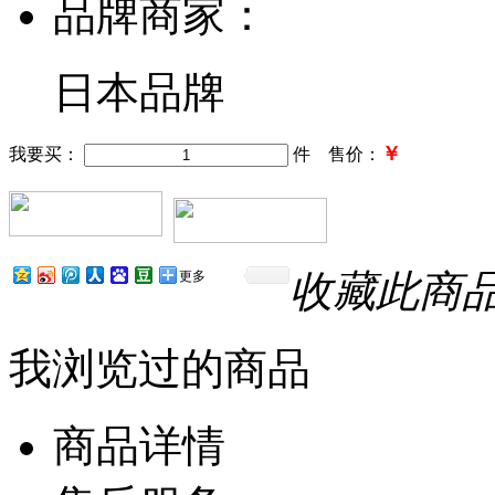
品牌商家：
日本品牌
￥
我要买：
件 售价：
收藏此商
更多
我浏览过的商品
商品详情