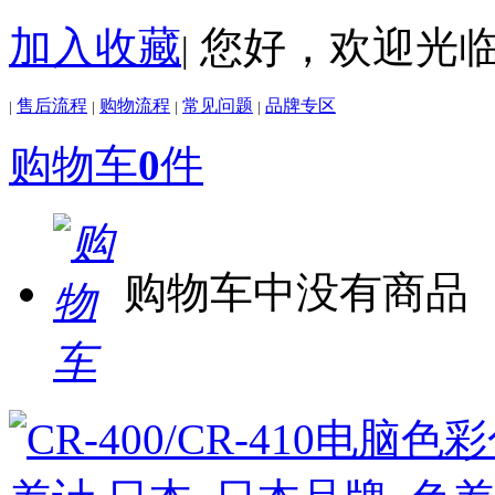
加入收藏
您好，欢迎光
|
售后流程
购物流程
常见问题
品牌专区
|
|
|
|
购物车
0
件
购物车中没有商品