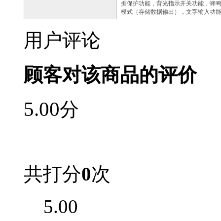
据保护功能，背光指示开关功能，蜂
模式（存储数据输出），文字输入功
用户评论
顾客对该商品的评价
5.00
分
共打分
0
次
5.00