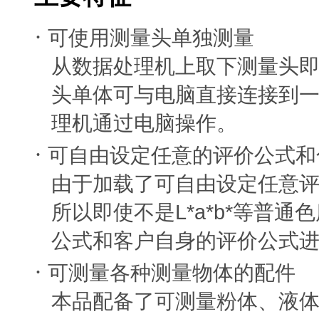
·
可使用测量头单独测量
从数据处理机上取下测量头
头单体可与电脑直接连接到
理机通过电脑操作。
·
可自由设定任意的评价公式和
由于加载了可自由设定任意
L*a*b*
所以即使不是
等普通色
公式和客户自身的评价公式
·
可测量各种测量物体的配件
本品配备了可测量粉体、液