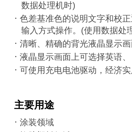
)
数据处理机时
·
色差基准色的说明文字和校正
(
输入方式操作。
使用数据处
·
清晰、精确的背光液晶显示画
·
液晶显示画面上可选择英语、
·
可使用充电电池驱动，经济实
主要用途
·
涂装领域