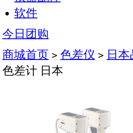
软件
今日团购
商城首页
色差仪
日本
>
>
色差计 日本