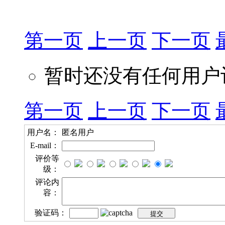
第一页
上一页
下一页
暂时还没有任何用户
第一页
上一页
下一页
用户名：
匿名用户
E-mail：
评价等
级：
评论内
容：
验证码：