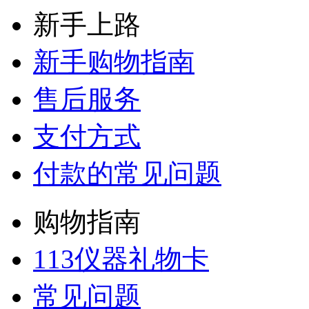
新手上路
新手购物指南
售后服务
支付方式
付款的常见问题
购物指南
113仪器礼物卡
常见问题