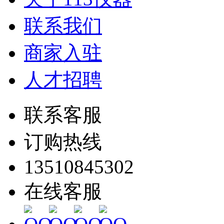
联系我们
商家入驻
人才招聘
联系客服
订购热线
13510845302
在线客服