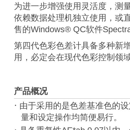
为进一步增强使用灵活度，测
依赖数据处理机独立使用，或
Windows® QC
Spectr
售的
软件
第四代色彩色差计具备多种新
用，必定会在现代色彩控制领
产品概况
·
由于采用的是色差基准色的设
量和设定操作均简便易行。