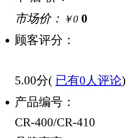
市场价：
0
￥0
顾客评分：
5.00分(
已有0人评论
)
产品编号：
CR-400/CR-410