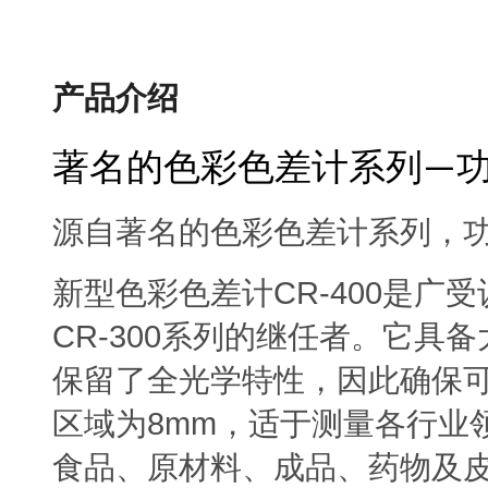
产品介绍
著名的色彩色差计系列
—
源自著名的色彩色差计系列，
CR-400
新型色彩色差计
是广受
CR-300
系列的继任者。它具备
保留了全光学特性，因此确保
8mm
区域为
，适于测量各行业
食品、原材料、成品、药物及