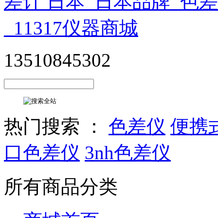
13510845302
热门搜索 ：
色差仪
便携
口色差仪
3nh色差仪
所有商品分类