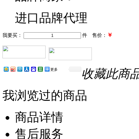
进口品牌代理
￥
我要买：
件 售价：
收藏此商
更多
我浏览过的商品
商品详情
售后服务