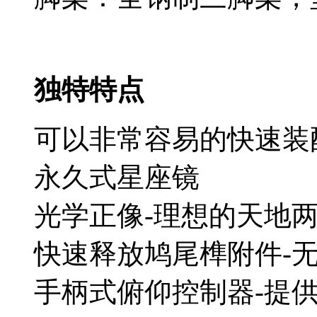
独特特点
可以非常容易的快速装
永久式星座镜
光学正像-理想的天地
快速释放鸠尾榫附件-
手柄式俯仰控制器-提