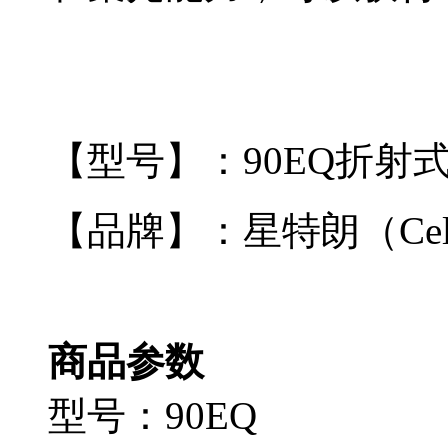
【型号】：90EQ折射式 Ast
【品牌】：星特朗（Celes
商品参数
型号：90EQ