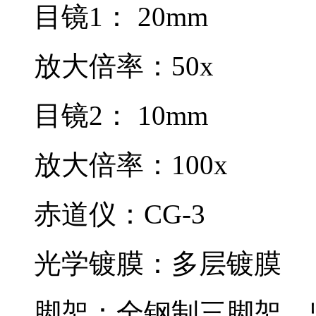
目镜1： 20mm
放大倍率：50x
目镜2： 10mm
放大倍率：100x
赤道仪：CG-3
光学镀膜：多层镀膜
脚架：全钢制三脚架，