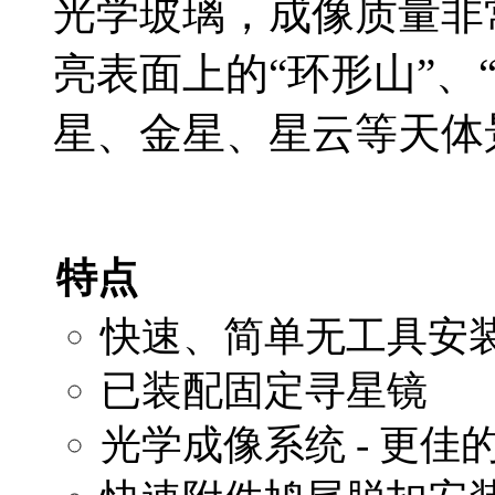
光学玻璃，成像质量非
亮表面上的“环形山”、
星、金星、星云等天体
特点
快速、简单无工具安
已装配固定寻星镜
光学成像系统 - 更