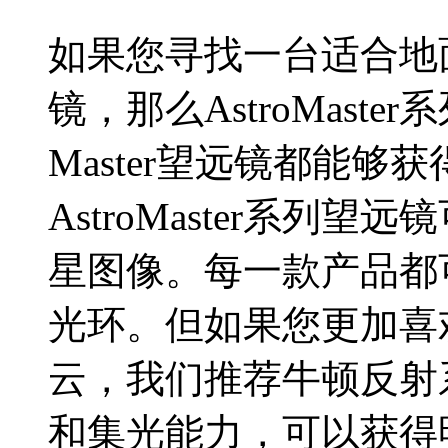
如果您寻找一台适合地
镜，那么AstroMaste
Master望远镜都能
AstroMaster系
星图像。每一款产品都
光环。但如果您更加喜
云，我们推荐牛顿反射
和集光能力，可以获得