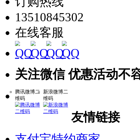
订购热线
13510845302
在线客服
关注微信 优惠活动不
腾讯微博二
新浪微博二
维码
维码
友情链接
支付宝特约商家