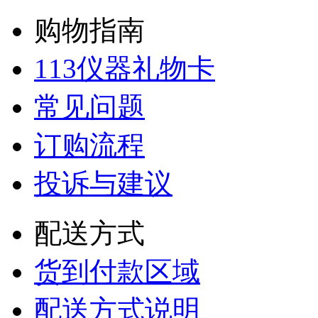
购物指南
113仪器礼物卡
常见问题
订购流程
投诉与建议
配送方式
货到付款区域
配送方式说明