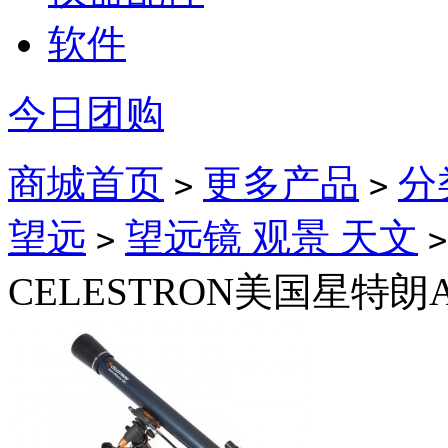
软件
今日团购
商城首页
更多产品
分
>
>
望远
望远镜 观景 天文
>
>
CELESTRON美国星特朗Astr