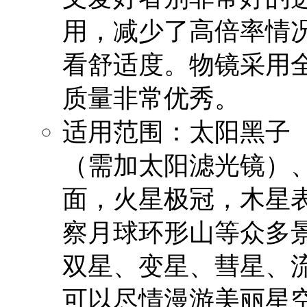
用，减少了高倍率情
看舒适度。物镜采用
质量非常优秀。
适用范围：太阳黑子
（需加太阳滤光镜）
面，火星极冠，木星
察月球环形山等众多
双星、变星、彗星、
可以尽情漫游美丽星