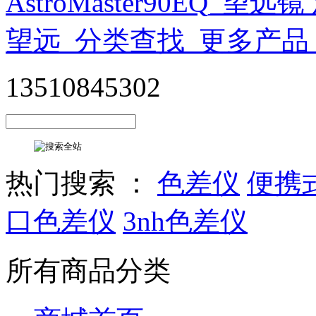
13510845302
热门搜索 ：
色差仪
便携
口色差仪
3nh色差仪
所有商品分类