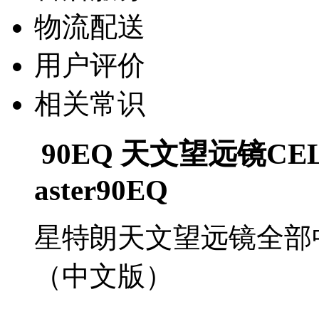
物流配送
用户评价
相关常识
90EQ 天文望远镜CE
aster90EQ
星特朗天文望远镜全部
（中文版）