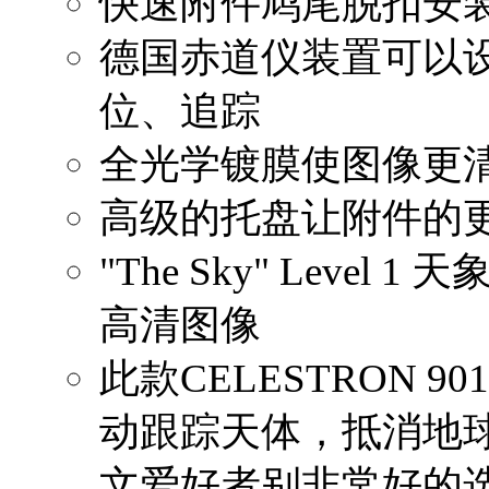
快速附件鸠尾脱扣安装
德国赤道仪装置可以
位、追踪
全光学镀膜使图像更
高级的托盘让附件的
"The Sky" Level
高清图像
此款CELESTRON 9
动跟踪天体，抵消地
文爱好者别非常好的