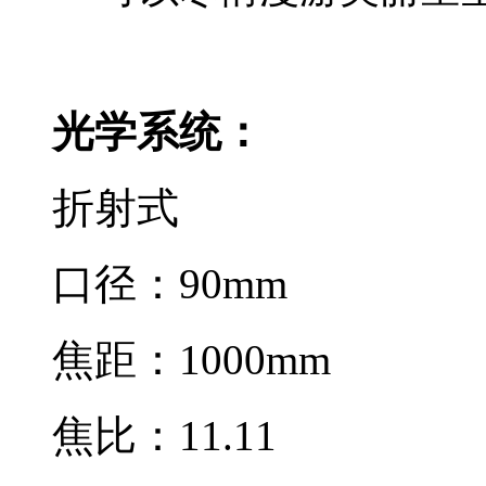
光学系统：
折射式
口径：90mm
焦距：1000mm
焦比：11.11