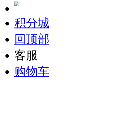
积分城
回顶部
客服
购物车