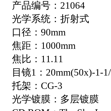
产品编号：21064
光学系统：折射式
口径：90mm
焦距：1000mm
焦比：11.11
目镜1：20mm(50x)-1-1/4
托架：CG-3
光学镀膜：多层镀膜