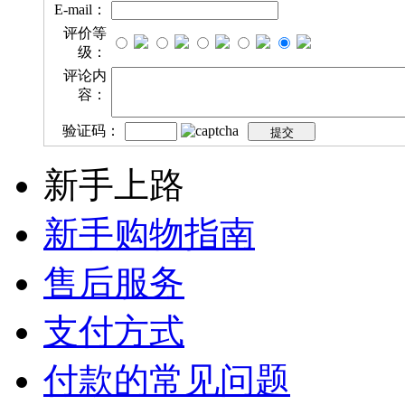
E-mail：
评价等
级：
评论内
容：
验证码：
新手上路
新手购物指南
售后服务
支付方式
付款的常见问题