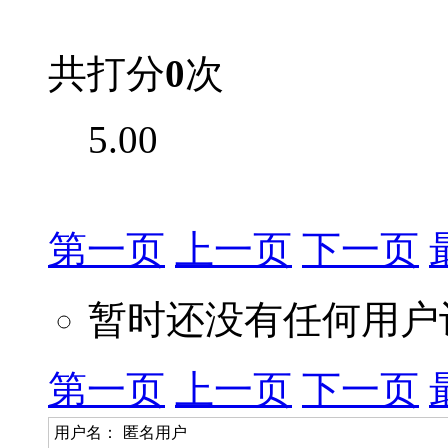
共打分
0
次
5.00
第一页
上一页
下一页
暂时还没有任何用户
第一页
上一页
下一页
用户名：
匿名用户