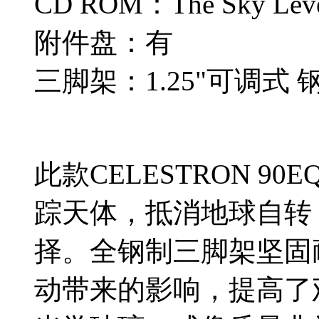
CD ROM：The Sky Leve
附件盘：有
三脚架：1.25"可调式 
此款CELESTRON 9
踪天体，抵消地球自转
择。全钢制三脚架坚固
动带来的影响，提高了