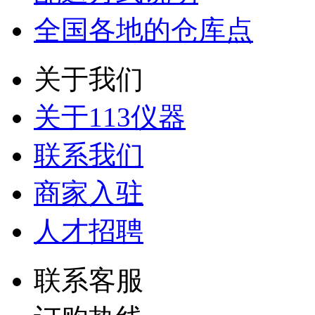
全国各地的仓库点
关于我们
关于113仪器
联系我们
商家入驻
人才招聘
联系客服