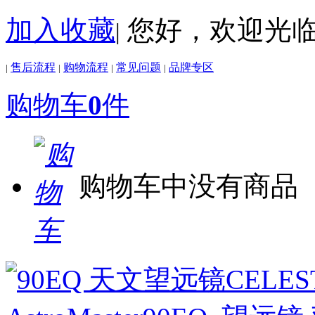
加入收藏
您好，欢迎光
|
售后流程
购物流程
常见问题
品牌专区
|
|
|
|
购物车
0
件
购物车中没有商品