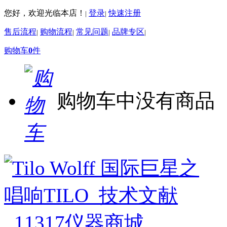
您好，欢迎光临本店！
登录
快速注册
|
|
售后流程
购物流程
常见问题
品牌专区
|
|
|
|
购物车
0
件
购物车中没有商品