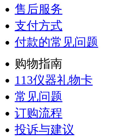
售后服务
支付方式
付款的常见问题
购物指南
113仪器礼物卡
常见问题
订购流程
投诉与建议