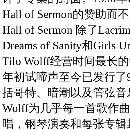
Hall of Sermon
Hall of Sermon 除了L
Dreams of Sanity和Girls U
Tilo Wolff经营时间最长的
年初试啼声至今已发行了
括哥特、暗潮以及管弦音
Wolff为几乎每一首歌
唱，钢琴演奏和每张专辑