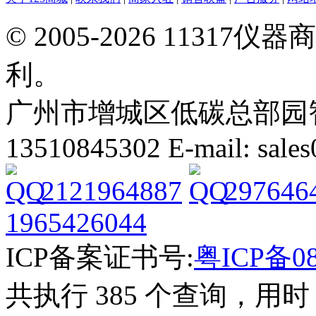
© 2005-2026 113
利。
广州市增城区低碳总部园智能
13510845302 E-mail: sal
2121964887
297646
1965426044
ICP备案证书号:
粤ICP备08
共执行 385 个查询，用时 2