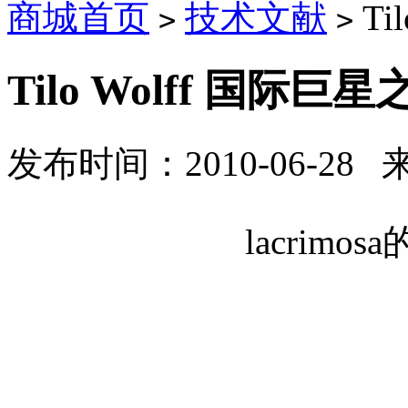
商城首页
技术文献
Ti
>
>
Tilo Wolff 国际巨
发布时间：2010-06-28
lacrimosa