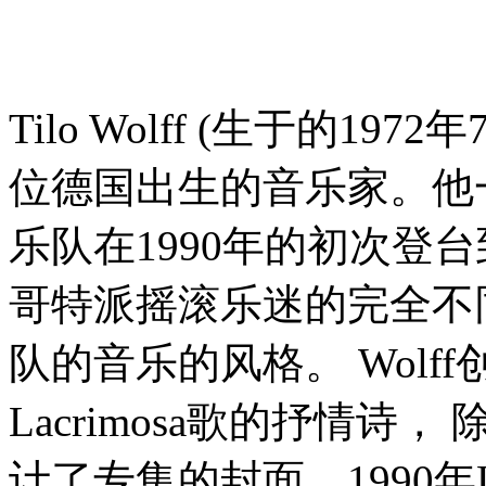
Tilo Wolff (生于的1
位德国出生的音乐家。他一直
乐队在1990年的初次登
哥特派摇滚乐迷的完全不同的
队的音乐的风格。 Wol
Lacrimosa歌的抒情
计了专集的封面。1990年L