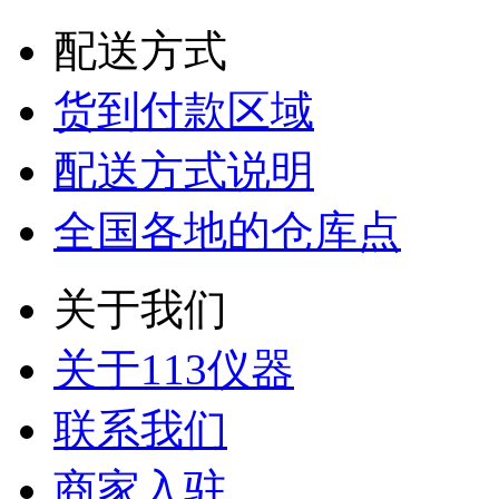
配送方式
货到付款区域
配送方式说明
全国各地的仓库点
关于我们
关于113仪器
联系我们
商家入驻