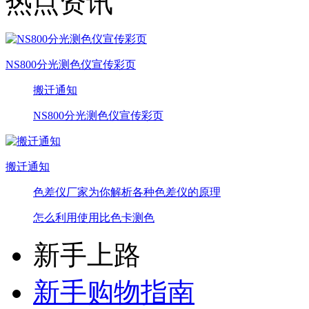
热点资讯
NS800分光测色仪宣传彩页
搬迁通知
NS800分光测色仪宣传彩页
搬迁通知
色差仪厂家为你解析各种色差仪的原理
怎么利用使用比色卡测色
新手上路
新手购物指南