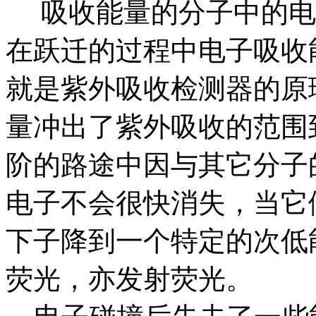
吸收能量的分子中的电
在跃迁的过程中电子吸收
就是紫外吸收检测器的原
量冲出了紫外吸收的范围
阶的路途中因与其它分子
电子不会很快消失，当它
下子降到一个特定的次低
荧光，亦发射荧光。