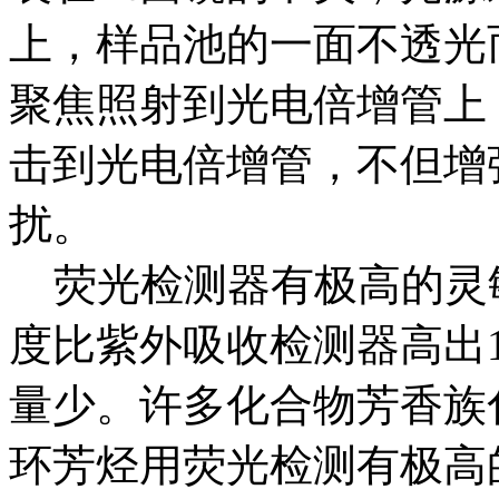
上，样品池的一面不透光
聚焦照射到光电倍增管上
击到光电倍增管，不但增
扰。
荧光检测器有极高的灵
度比紫外吸收检测器高出1
量少。许多化合物芳香族
环芳烃用荧光检测有极高