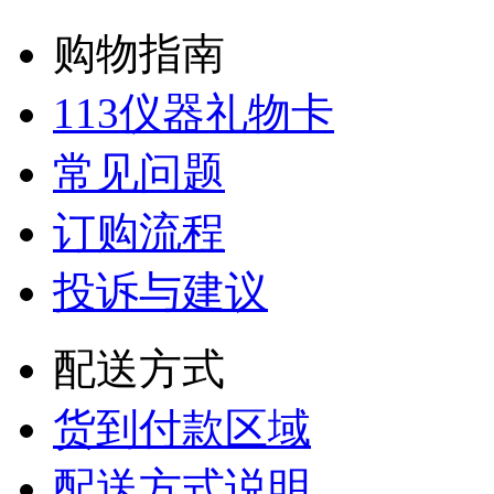
购物指南
113仪器礼物卡
常见问题
订购流程
投诉与建议
配送方式
货到付款区域
配送方式说明