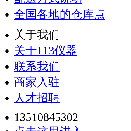
全国各地的仓库点
关于我们
关于113仪器
联系我们
商家入驻
人才招聘
13510845302