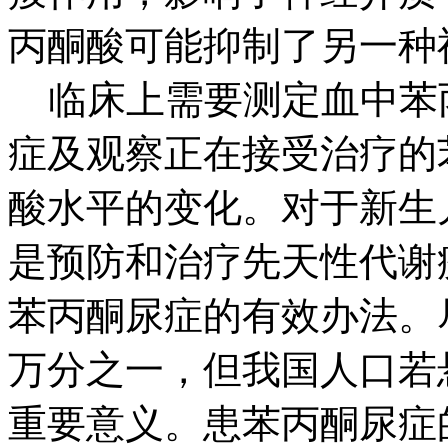
丙酮酸可能抑制了另一种
临床上需要测定血中苯
症及观察正在接受治疗的
酸水平的变化。对于新生
是预防和治疗先天性代谢
苯丙酮尿症的有效办法。
万分之一，但我国人口若
重要意义。患苯丙酮尿症