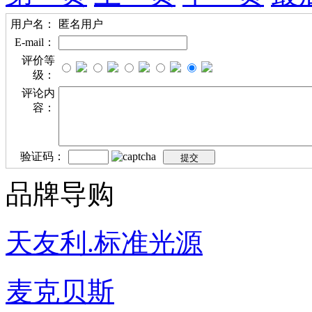
用户名：
匿名用户
E-mail：
评价等
级：
评论内
容：
验证码：
品牌导购
天友利.标准光源
麦克贝斯