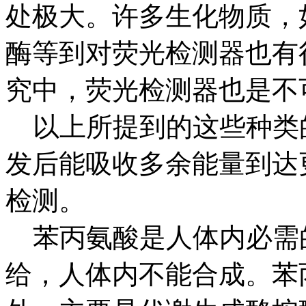
处极大。许多生化物质，
酶等到对荧光检测器也有
究中，荧光检测器也是不
以上所提到的这些种类
发后能吸收多余能量到达
检测。
苯丙氨酸是人体内必需
给，人体内不能合成。苯