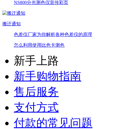
NS800分光测色仪宣传彩页
搬迁通知
色差仪厂家为你解析各种色差仪的原理
怎么利用使用比色卡测色
新手上路
新手购物指南
售后服务
支付方式
付款的常见问题