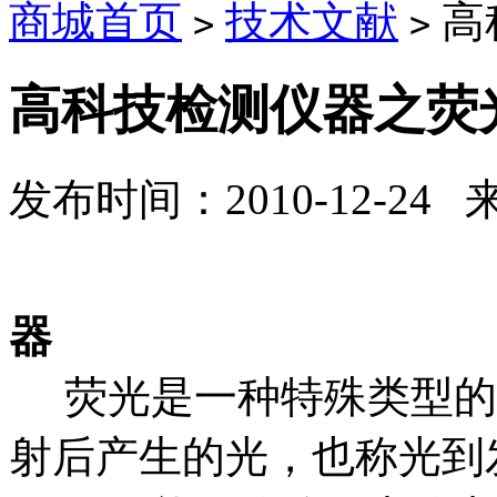
商城首页
技术文献
高
>
>
高科技检测仪器之荧
发布时间：2010-12-24
高科技检测
器
荧光是一种特殊类型的
射后产生的光，也称光到