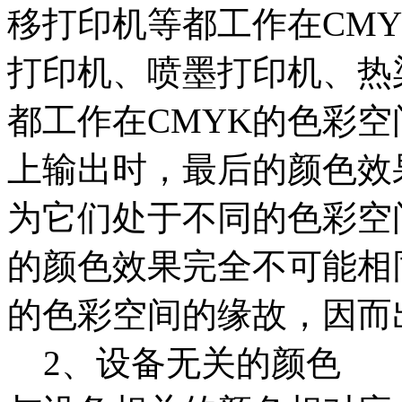
移打印机等都工作在CM
打印机、喷墨打印机、热
都工作在CMYK的色彩
上输出时，最后的颜色效
为它们处于不同的色彩空
的颜色效果完全不可能相
的色彩空间的缘故，因而
2、设备无关的颜色