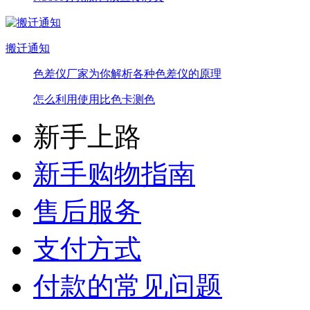
搬迁通知
色差仪厂家为你解析各种色差仪的原理
怎么利用使用比色卡测色
新手上路
新手购物指南
售后服务
支付方式
付款的常见问题