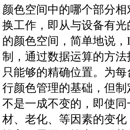
颜色空间中的哪个部分相
换工作，即从与设备有光
的颜色空间，简单地说，
制，通过数据运算的方法
只能够的精确位置。为每
行颜色管理的基础，但制
不是一成不变的，即使同
材、老化、等因素的变化