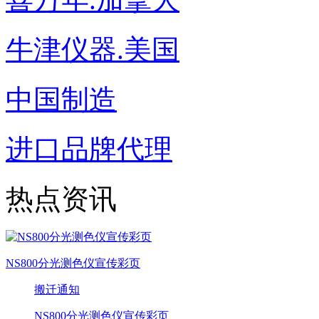
牛津仪器.美国
中国制造
进口品牌代理
热点资讯
NS800分光测色仪宣传彩页
搬迁通知
NS800分光测色仪宣传彩页