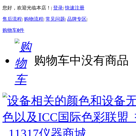
您好，欢迎光临本店！
登录
快速注册
|
|
售后流程
购物流程
常见问题
品牌专区
|
|
|
|
购物车
0
件
购物车中没有商品