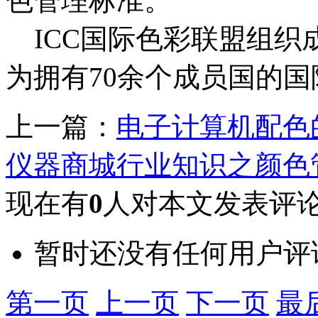
色管理标准。
ICC国际色彩联盟组织成
为拥有70余个成员国的国
上一篇：
电子计算机配色
仪器商城行业知识之颜色
现在有
0
人对本文发表评
暂时还没有任何用户评
第一页
上一页
下一页
最