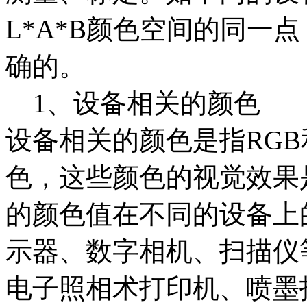
L*A*B颜色空间的同一
确的。
1、设备相关的颜色
设备相关的颜色是指RGB
色，这些颜色的视觉效果
的颜色值在不同的设备上
示器、数字相机、扫描仪
电子照相术打印机、喷墨