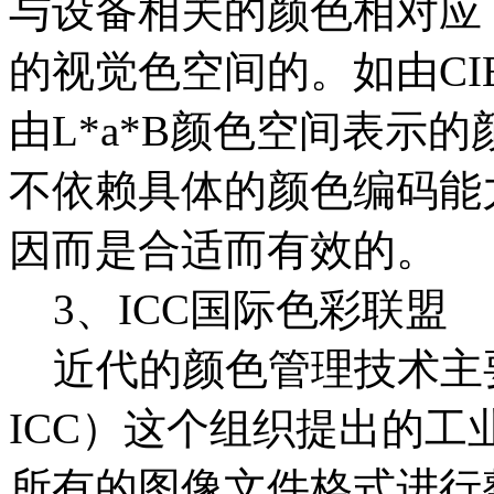
与设备相关的颜色相对应
的视觉色空间的。如由CI
由L*a*B颜色空间表示
不依赖具体的颜色编码能
因而是合适而有效的。
3、ICC国际色彩联盟
近代的颜色管理技术主
ICC）这个组织提出的
所有的图像文件格式进行