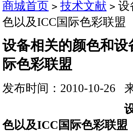
商城首页
技术文献
设
>
>
色以及ICC国际色彩联盟
设备相关的颜色和设
际色彩联盟
发布时间：2010-10-26
设备相关的颜
色以及ICC国际色彩联盟