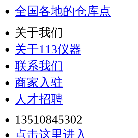
全国各地的仓库点
关于我们
关于113仪器
联系我们
商家入驻
人才招聘
13510845302
点击这里进入