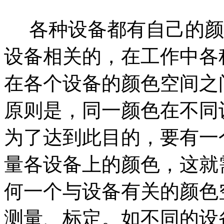
各种设备都有自己的颜
设备相关的，在工作中各
在各个设备的颜色空间之
原则是，同一颜色在不同
为了达到此目的，要有一
量各设备上的颜色，这就需
何一个与设备有关的颜色空
测量、标定。如不同的设