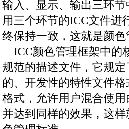
输入、显示、输出三环节
用三个环节的ICC文件
终保持一致，这就是颜色
ICC颜色管理框架中的核
规范的描述文件，它规定
的、开发性的特性文件格
格式，允许用户混合使用
并达到同样的效果，这样