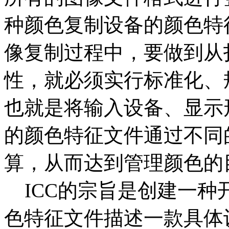
种颜色复制设备的颜色特
像复制过程中，要做到从
性，就必须实行标准化、
也就是将输入设备、显示
的颜色特征文件通过不同
算，从而达到管理颜色的
ICC的宗旨是创建一种开
色特征文件描述一款具体