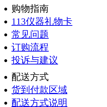
购物指南
113仪器礼物卡
常见问题
订购流程
投诉与建议
配送方式
货到付款区域
配送方式说明