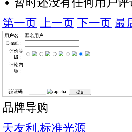
暂时还没有任何用户评
第一页
上一页
下一页
最
用户名：
匿名用户
E-mail：
评价等
级：
评论内
容：
验证码：
品牌导购
天友利.标准光源