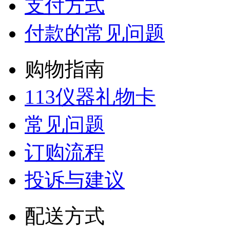
支付方式
付款的常见问题
购物指南
113仪器礼物卡
常见问题
订购流程
投诉与建议
配送方式