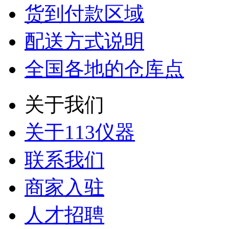
货到付款区域
配送方式说明
全国各地的仓库点
关于我们
关于113仪器
联系我们
商家入驻
人才招聘