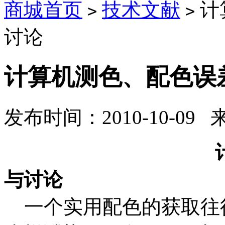
商城首页
技术文献
计
>
>
讨论
计算机测色、配色误
发布时间：2010-10-09
与讨论
一个实用配色的获取往