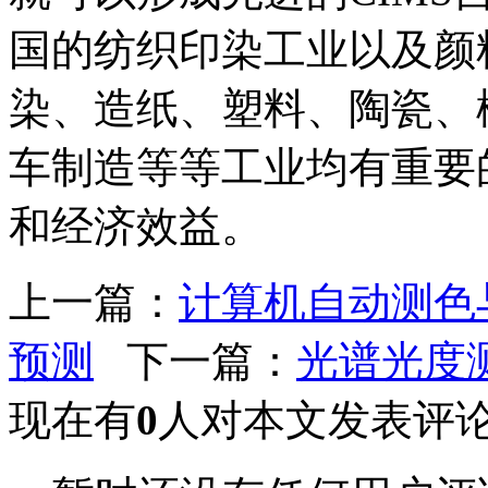
国的纺织印染工业以及颜
染、造纸、塑料、陶瓷、
车制造等等工业均有重要
和经济效益。
上一篇：
计算机自动测色
预测
下一篇：
光谱光度
现在有
0
人对本文发表评