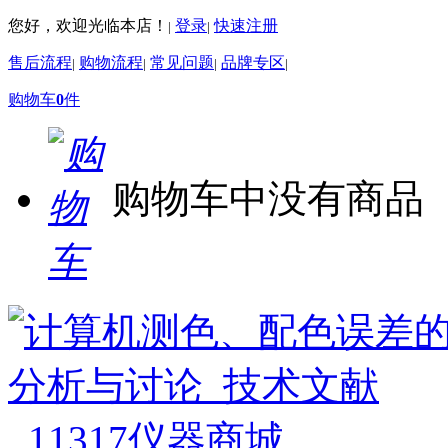
您好，欢迎光临本店！
登录
快速注册
|
|
售后流程
购物流程
常见问题
品牌专区
|
|
|
|
购物车
0
件
购物车中没有商品