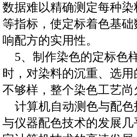
数据难以精确测定每种染
等指标，使定标着色基础
响配方的实用性。
5、制作染色的定标色样
时，对染料的沉重、选用
不够样，整个染色工艺尚
计算机自动测色与配色
与仪器配色技术的发展几