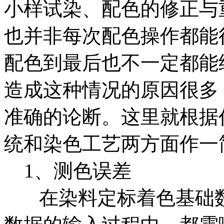
小样试染、配色的修正与
也并非每次配色操作都能
配色到最后也不一定都能
造成这种情况的原因很多
准确的论断。这里就根据
统和染色工艺两方面作一
1、测色误差
在染料定标着色基础数