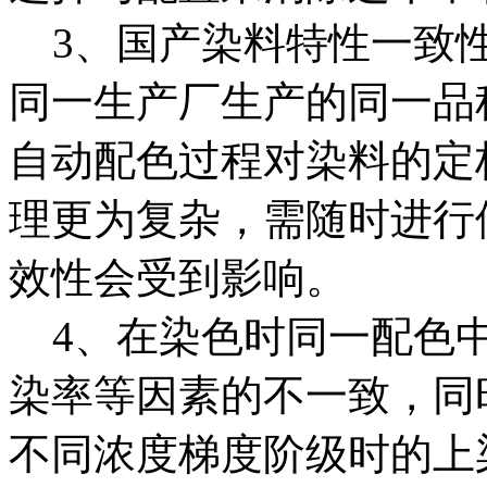
3、国产染料特性一致性
同一生产厂生产的同一品
自动配色过程对染料的定
理更为复杂，需随时进行
效性会受到影响。
4、在染色时同一配色中
染率等因素的不一致，同
不同浓度梯度阶级时的上