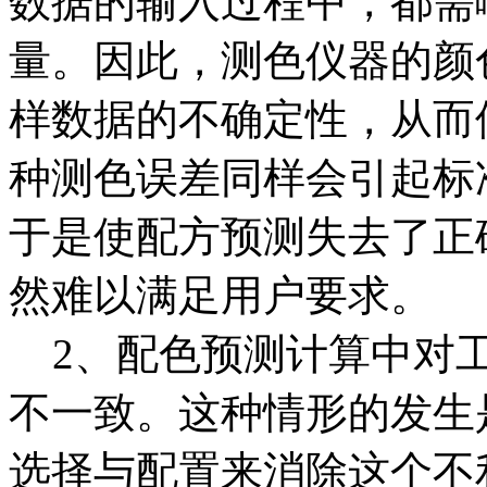
数据的输入过程中，都需
量。因此，测色仪器的颜
样数据的不确定性，从而
种测色误差同样会引起标
于是使配方预测失去了正
然难以满足用户要求。
2、配色预测计算中对工
不一致。这种情形的发生
选择与配置来消除这个不