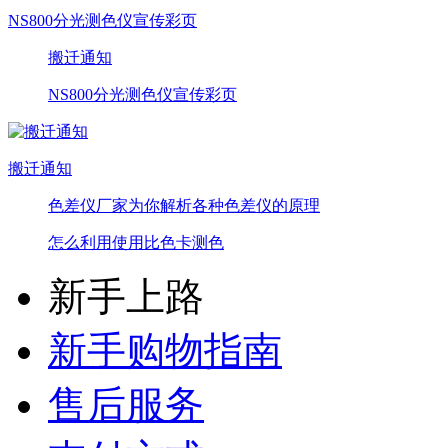
NS800分光测色仪宣传彩页
搬迁通知
NS800分光测色仪宣传彩页
搬迁通知
色差仪厂家为你解析各种色差仪的原理
怎么利用使用比色卡测色
新手上路
新手购物指南
售后服务