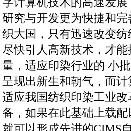
字计算机技术的高速发展
研究与开发更为快捷和完
织大国，只有迅速改变纺
尽快引人高新技术，才能
量，适应印染行业的 小
呈现出新生和朝气，而计
适应我国纺织印染工业改
备，如果在此基础上载配
就可以形成先进的CIM