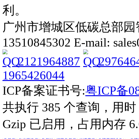
利。
广州市增城区低碳总部园智能
13510845302 E-mail: sal
2121964887
297646
1965426044
ICP备案证书号:
粤ICP备08
共执行 385 个查询，用时 3
Gzip 已启用，占用内存 6.0