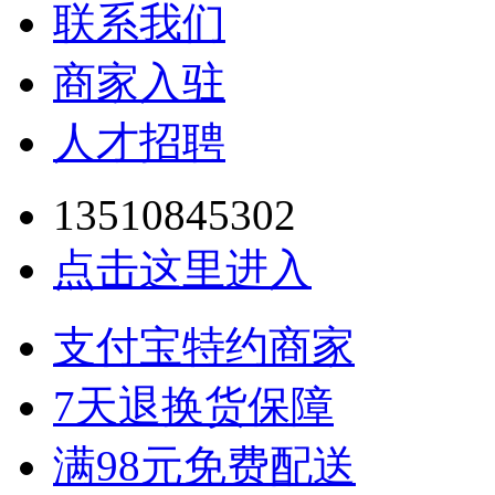
联系我们
商家入驻
人才招聘
13510845302
点击这里进入
支付宝特约商家
7天退换货保障
满98元免费配送