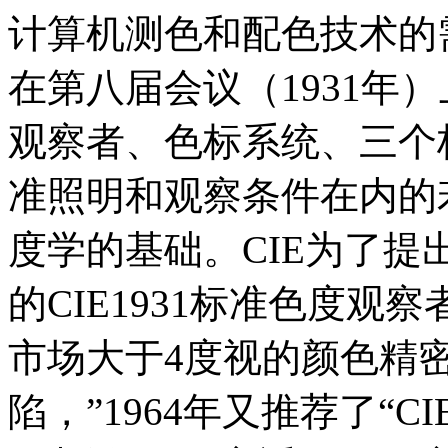
计算机测色和配色技术的
在第八届会议（1931年）
观察者、色标系统、三个
准照明和观察条件在内的
度学的基础。CIE为了提
的CIE1931标准色度观
市场大于4度视的颜色精
陷，”1964年又推荐了“C