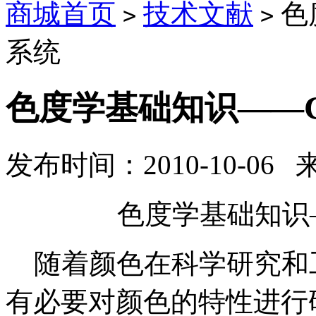
商城首页
技术文献
色
>
>
系统
色度学基础知识——C
发布时间：2010-10-06
色度学基础知识
随着颜色在科学研究和
有必要对颜色的特性进行