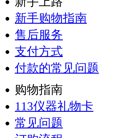
新手上路
新手购物指南
售后服务
支付方式
付款的常见问题
购物指南
113仪器礼物卡
常见问题