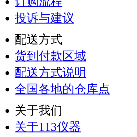
订购流程
投诉与建议
配送方式
货到付款区域
配送方式说明
全国各地的仓库点
关于我们
关于113仪器