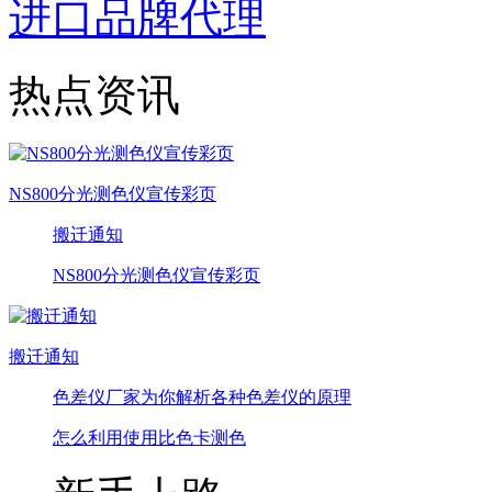
进口品牌代理
热点资讯
NS800分光测色仪宣传彩页
搬迁通知
NS800分光测色仪宣传彩页
搬迁通知
色差仪厂家为你解析各种色差仪的原理
怎么利用使用比色卡测色