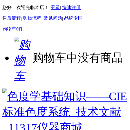
您好，欢迎光临本店！
登录
快速注册
|
|
售后流程
购物流程
常见问题
品牌专区
|
|
|
|
购物车
0
件
购物车中没有商品