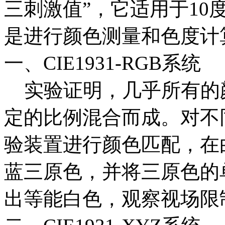
三刺激值”，它适用于1
是进行颜色测量和色度计
一、CIE1931-RGB系统
实验证明，几乎所有的
定的比例混合而成。对不
验装置进行颜色匹配，在
蓝三原色，并将三原色的
出等能白色，观察视场限