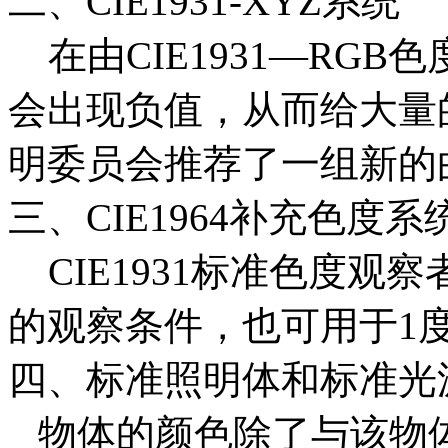
二、CIE1931-XYZ系统
在由CIE1931—RG
会出现负值，从而给大量
明委员会推荐了一组新的曲线
三、CIE1964补充色度系
CIE1931标准色度观
的观察条件，也可用于1度
四、标准照明体和标准光
物体的颜色除了与该物