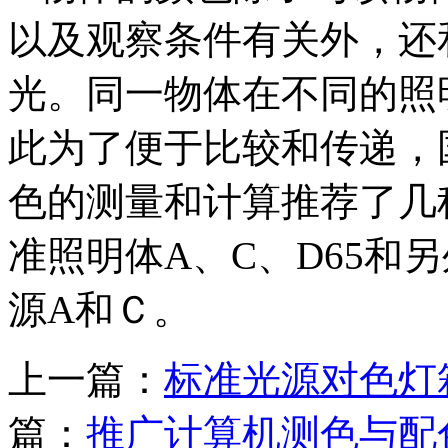
以及观察条件有关外，还
光。同一物体在不同的照
此为了便于比较和传递，
色的测量和计算推荐了几
准照明体A、C、D65和
源A和Ｃ。
上一篇：
标准光源对色灯
篇：
推广计算机测色与配