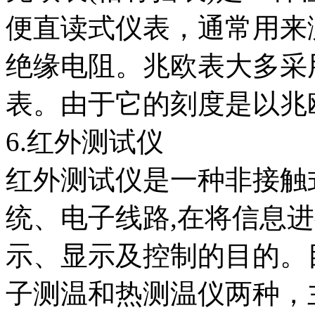
便直读式仪表，通常用来
绝缘电阻。兆欧表大多采
表。由于它的刻度是以兆欧
6.红外测试仪
红外测试仪是一种非接触
统、电子线路,在将信息
示、显示及控制的目的。
子测温和热测温仪两种，