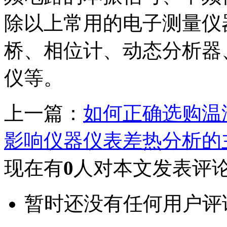
除以上常用的电子测量仪
桥、相位计、动态分析器
仪等。
上一篇：
如何正确选购温
影响仪器仪表差热分析的
现在有
0
人对本文发表评
暂时还没有任何用户评