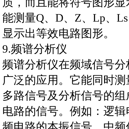
质，而且能将符号图形显
能测量Q、D、Z、Lp、Ls
显示出等效电路图形。
9.频谱分析仪
频谱分析仪在频域信号分
广泛的应用。它能同时测
多路信号及分析信号的组
电路的信号。例如：逻辑
频电路的本振信号、中频