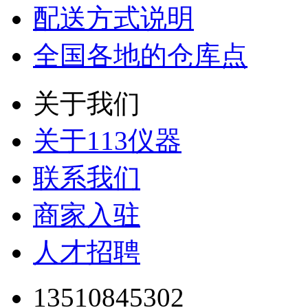
配送方式说明
全国各地的仓库点
关于我们
关于113仪器
联系我们
商家入驻
人才招聘
13510845302