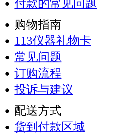
付款的常见问题
购物指南
113仪器礼物卡
常见问题
订购流程
投诉与建议
配送方式
货到付款区域