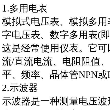
1.多用电表
模拟式电压表、模拟多用表
字电压表、数字多用表(即
这是经常使用仪表。它可
流/直流电流、电阻阻值
平、频率、晶体管NPN或
2.示波器
示波器是一种测量电压波