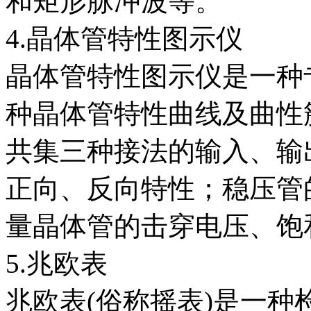
和矩形脉冲波等。
4.晶体管特性图示仪
晶体管特性图示仪是一种
种晶体管特性曲线及曲性
共集三种接法的输入、输
正向、反向特性；稳压管
量晶体管的击穿电压、饱
5.兆欧表
兆欧表(俗称摇表)是一