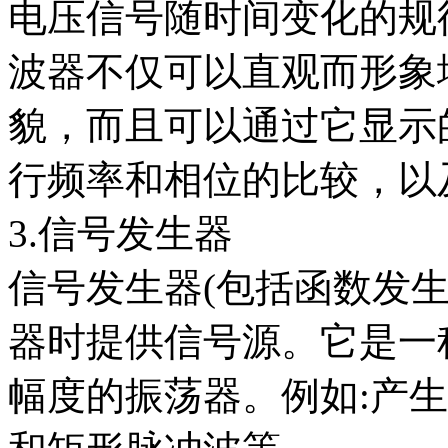
电压信号随时间变化的规
波器不仅可以直观而形象
貌，而且可以通过它显示
行频率和相位的比较，以
3.信号发生器
信号发生器(包括函数发
器时提供信号源。它是一
幅度的振荡器。例如:产