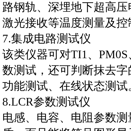
路钢轨、深埋地下超高压
激光接收等温度测量及控
7.集成电路测试仪
该类仪器可对TI1、PM0
数测试，还可判断抹去字
功能测试、在线状态测试
8.LCR参数测试仪
电感、电容、电阻参数测