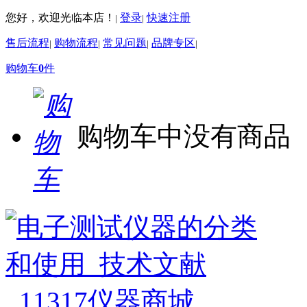
您好，欢迎光临本店！
登录
快速注册
|
|
售后流程
购物流程
常见问题
品牌专区
|
|
|
|
购物车
0
件
购物车中没有商品