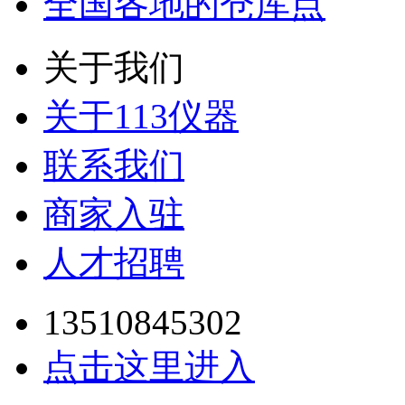
全国各地的仓库点
关于我们
关于113仪器
联系我们
商家入驻
人才招聘
13510845302
点击这里进入