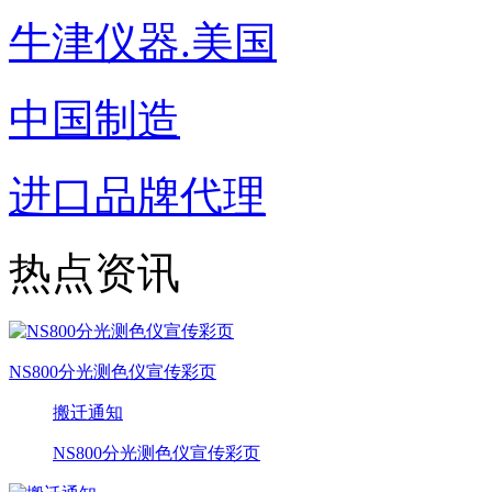
牛津仪器.美国
中国制造
进口品牌代理
热点资讯
NS800分光测色仪宣传彩页
搬迁通知
NS800分光测色仪宣传彩页