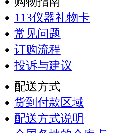
购物指南
113仪器礼物卡
常见问题
订购流程
投诉与建议
配送方式
货到付款区域
配送方式说明