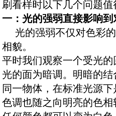
刷看样时以下几个问题值
一：光的强弱直接影响到
光的强弱不仅对色彩的
相貌。
平时我们观察一个受光的
光的面为暗调。明暗的结
同一物体，在标准光源下
色调也随之向明亮的色相