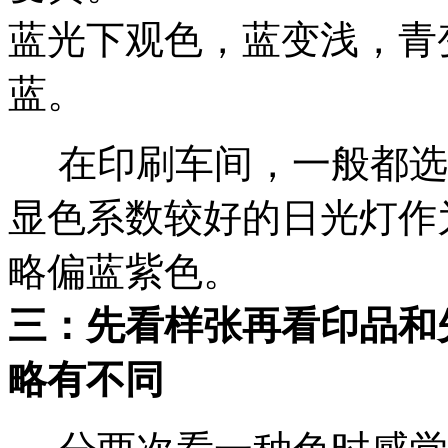
蓝光下观色，蓝变浅，青
蓝。
在印刷车间，一般都选择色
显色系数较好的日光灯作
略偏蓝紫色。
三：先看样张再看印品和
略有不同