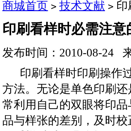
商城首页
技术文献
印
>
>
印刷看样时必需注意
发布时间：2010-08-24
印刷看样时印刷操作过
方法。无论是单色印刷还
常利用自己的双眼将印品
品与样张的差别，及时校