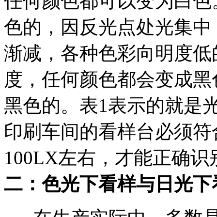
任何颜色都可以变为白色
色的，因反光点处光集中
渐减，各种色彩向明度低
度，任何颜色都会变成黑
黑色的。表1表示的就是
印刷车间的看样台必须符
100LX左右，才能正确
二：色光下看样与日光下