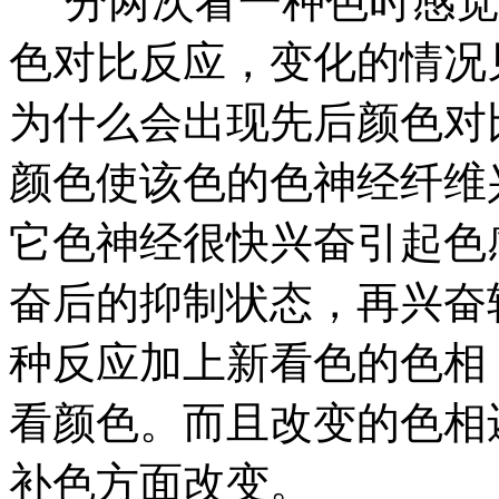
分两次看一种色时感觉
色对比反应，变化的情况
为什么会出现先后颜色对
颜色使该色的色神经纤维
它色神经很快兴奋引起色
奋后的抑制状态，再兴奋
种反应加上新看色的色相
看颜色。而且改变的色相
补色方面改变。