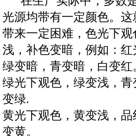
在生产实际中，多数是
光源均带有一定颜色。这
带来一定困难，色光下观
浅，补色变暗，例如：红
绿变暗，青变暗，白变红
绿光下观色，绿变浅，青
变绿.
黄光下观色，黄变浅，品
变黄。