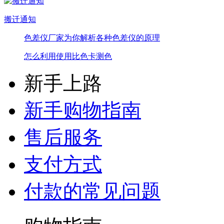
搬迁通知
色差仪厂家为你解析各种色差仪的原理
怎么利用使用比色卡测色
新手上路
新手购物指南
售后服务
支付方式
付款的常见问题