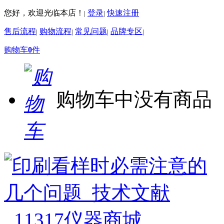
您好，欢迎光临本店！
登录
快速注册
|
|
售后流程
购物流程
常见问题
品牌专区
|
|
|
|
购物车
0
件
购物车中没有商品