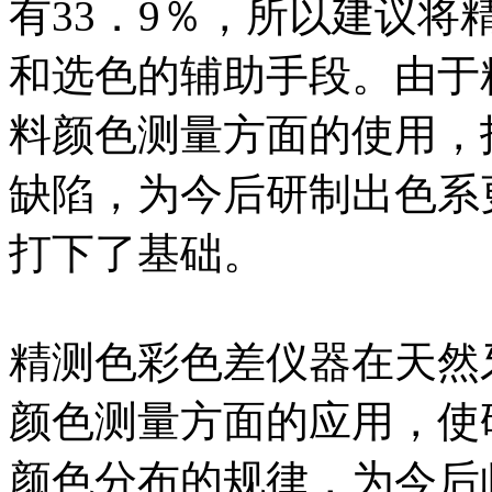
有33．9％，所以建议
和选色的辅助手段。由于
料颜色测量方面的使用，
缺陷，为今后研制出色系
打下了基础。
精测色彩色差仪器在天然
颜色测量方面的应用，使
颜色分布的规律，为今后