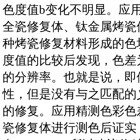
色度值b变化不明显。应
全瓷修复体、钛金属烤瓷
种烤瓷修复材料形成的色块和
度值的比较后发现，色差为
的分辨率。也就是说，即
性，但是没有与之匹配的
的修复。应用精测色彩色
瓷修复体进行测色后证实