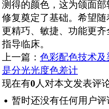
测得的颜色，这为颌面部
修复奠定了基础。希望随
更精巧、敏捷、功能更齐
指导临床。
上一篇：
色彩配色技术及
是分光光度色差计
现在有
0
人对本文发表评
暂时还没有任何用户评