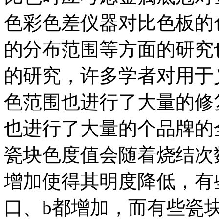
色彩色差仪器对比色板的
的分布范围等方面的研究
的研究，许多学者对用于
色范围也进行了大量的修
也进行了大量的个品牌的
瓷块色度值会随着烧结次
增加使得其明度降低，有
口、b都增加，而有些瓷