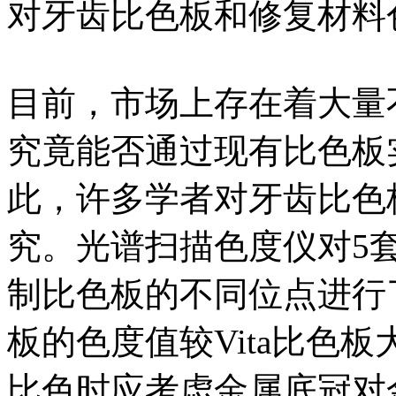
对牙齿比色板和修复材料
目前，市场上存在着大量
究竟能否通过现有比色板
此，许多学者对牙齿比色
究。光谱扫描色度仪对5套
制比色板的不同位点进行
板的色度值较Vita比色
比色时应考虑金属底冠对