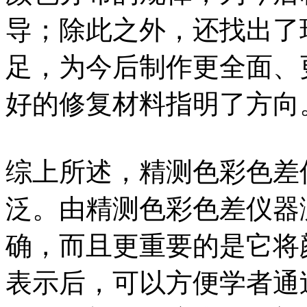
导；除此之外，还找出了
足，为今后制作更全面、
好的修复材料指明了方向
综上所述，精测色彩色差
泛。由精测色彩色差仪器
确，而且更重要的是它将
表示后，可以方便学者通