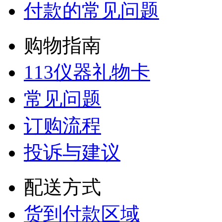
付款的常见问题
购物指南
113仪器礼物卡
常见问题
订购流程
投诉与建议
配送方式
货到付款区域