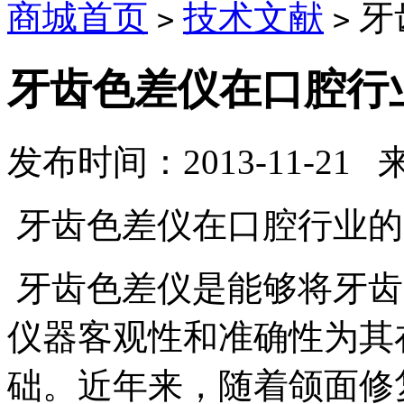
商城首页
技术文献
牙
>
>
牙齿色差仪在口腔行
发布时间：2013-11-21
牙齿色差仪在口腔行业的
牙齿色差仪是能够将牙齿
仪器客观性和准确性为其
础。近年来，随着颌面修