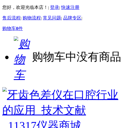
您好，欢迎光临本店！
登录
快速注册
|
|
售后流程
购物流程
常见问题
品牌专区
|
|
|
|
购物车
0
件
购物车中没有商品