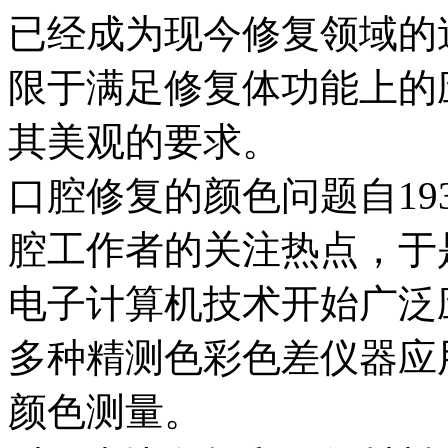
已经成为现今修复领域的
限于满足修复体功能上的
其美观的要求。
口腔修复的颜色问题自193
腔工作者的关注热点，于
电子计算机技术开始广泛
多种精测色彩色差仪器应
颜色测量。