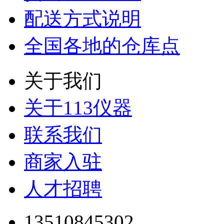
配送方式说明
全国各地的仓库点
关于我们
关于113仪器
联系我们
商家入驻
人才招聘
13510845302