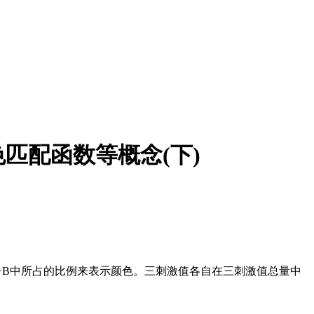
匹配函数等概念(下)
+B中所占的比例来表示颜色。三刺激值各自在三刺激值总量中