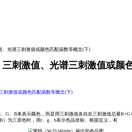
、光谱三刺激值或颜色匹配函数等概念(下)
三刺激值、光谱三刺激值或颜色
三刺激值或颜色匹配函数等概念(下)
、G、B来表示颜色，而是用三刺激值各自在三刺激值总量R+G
B）为三原色时，用r、g、b表示色品坐标。根据定义，有