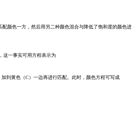
。
匹配颜色一方，然后用另二种颜色混合与降低了饱和度的颜色进
配，这一事实可用方程表示为
）加到黄色（C）一边再进行匹配。此时，颜色方程可写成