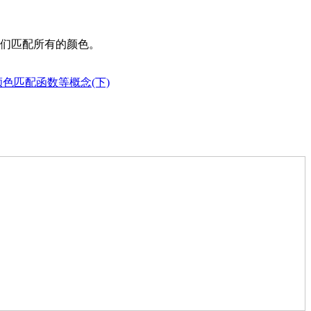
它们匹配所有的颜色。
色匹配函数等概念(下)