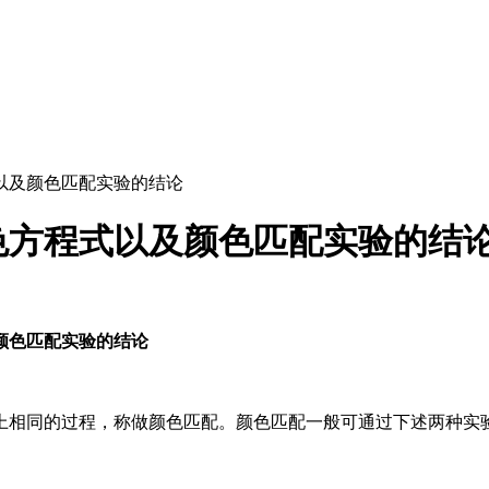
以及颜色匹配实验的结论
色方程式以及颜色匹配实验的结
匹配实验的结论
上相同的过程，称做颜色匹配。颜色匹配一般可通过下述两种实